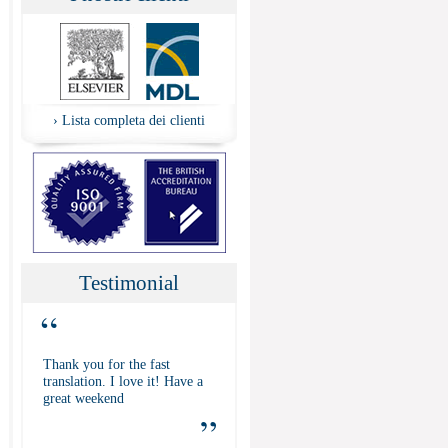
›
Lista completa dei clienti
Testimonial
“
Thank you for the fast
translation. I love it! Have a
great weekend
”