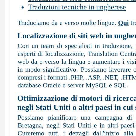
Traduzioni tecniche in ungherese
Traduciamo da e verso molte lingue.
Qui
tr
Localizzazione di siti web in unghe
Con un team di specialisti in traduzione,
esperti di localizzazione, Translation Centra
web da e verso la lingua e aumentare i visit
in modo significativo. Possiamo lavorare 
compresi i formati .PHP, .ASP, .NET, .HT
database Oracle e server MySQL e SQL.
Ottimizzazione di motori di ricerc
negli Stati Uniti o altri paesi in cui
Possiamo pianificare una campagna di 
Bretagna, negli Stati Uniti e in altri paes
Cureremo tutti i dettagli dall'inizio all